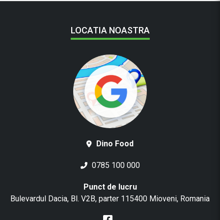
LOCATIA NOASTRA
Dino Food
0785 100 000
Punct de lucru
Bulevardul Dacia, Bl. V2B, parter 115400 Mioveni, Romania