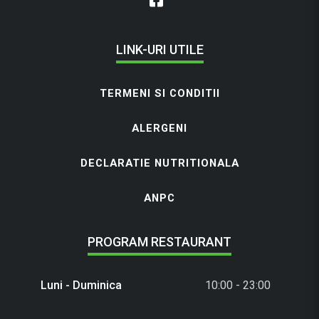
LINK-URI UTILE
TERMENI SI CONDITII
ALERGENI
DECLARATIE NUTRITIONALA
ANPC
PROGRAM RESTAURANT
Luni - Duminica
10:00 - 23:00