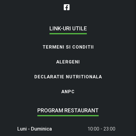
LINK-URI UTILE
TERMENI SI CONDITII
ALERGENI
DECLARATIE NUTRITIONALA
ANPC
PROGRAM RESTAURANT
Luni - Duminica
10:00 - 23:00