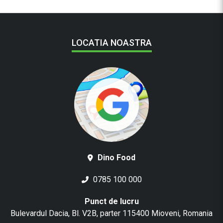
LOCATIA NOASTRA
Dino Food
0785 100 000
Punct de lucru
Bulevardul Dacia, Bl. V2B, parter 115400 Mioveni, Romania