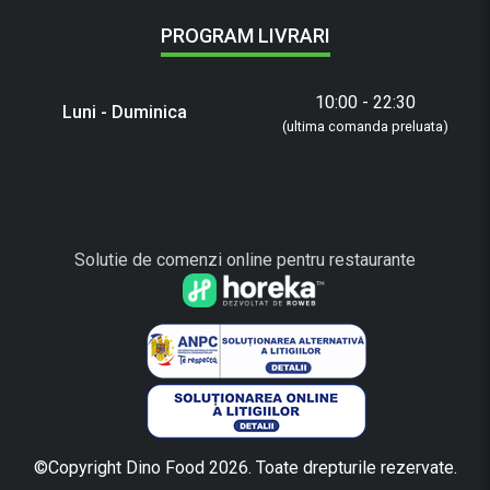
PROGRAM LIVRARI
10:00 - 22:30
Luni - Duminica
(ultima comanda preluata)
Solutie de comenzi online pentru restaurante
©Copyright Dino Food 2026. Toate drepturile rezervate.