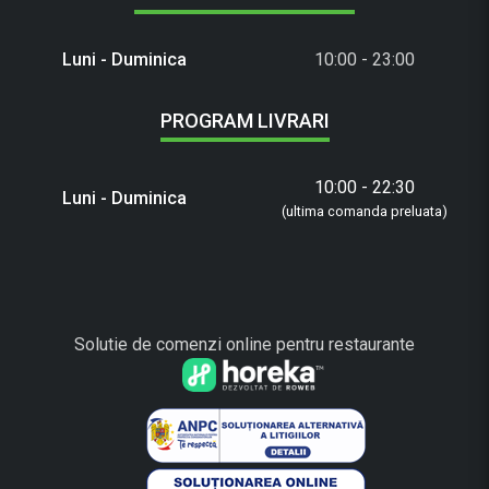
Luni - Duminica
10:00 - 23:00
PROGRAM LIVRARI
10:00 - 22:30
Luni - Duminica
(ultima comanda preluata)
Solutie de comenzi online pentru restaurante