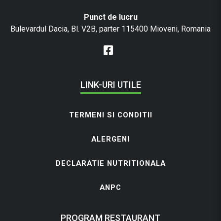
Punct de lucru
Bulevardul Dacia, Bl. V2B, parter 115400 Mioveni, Romania
LINK-URI UTILE
TERMENI SI CONDITII
ALERGENI
DECLARATIE NUTRITIONALA
ANPC
PROGRAM RESTAURANT