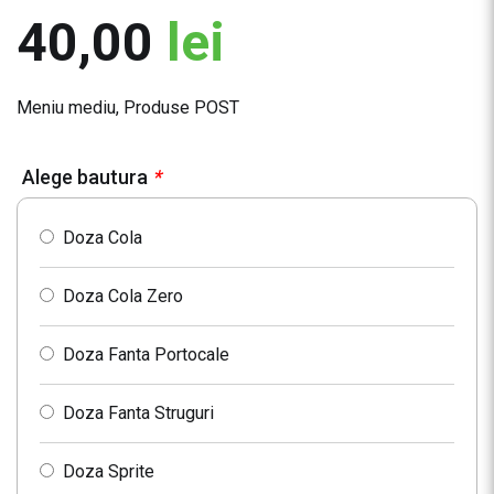
40,00
lei
Meniu mediu
,
Produse POST
Alege bautura
*
Doza Cola
Doza Cola Zero
Doza Fanta Portocale
Doza Fanta Struguri
Doza Sprite