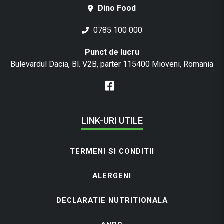
Dino Food
0785 100 000
Punct de lucru
Bulevardul Dacia, Bl. V2B, parter 115400 Mioveni, Romania
LINK-URI UTILE
TERMENI SI CONDITII
ALERGENI
DECLARATIE NUTRITIONALA