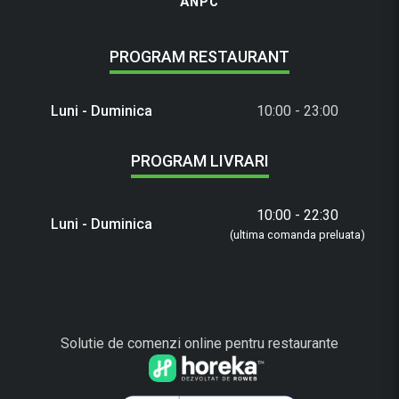
ANPC
PROGRAM RESTAURANT
Luni - Duminica
10:00 - 23:00
PROGRAM LIVRARI
10:00 - 22:30
Luni - Duminica
(ultima comanda preluata)
Solutie de comenzi online pentru restaurante