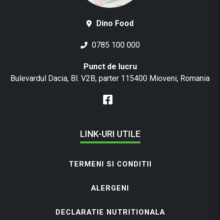
Dino Food
0785 100 000
Punct de lucru
Bulevardul Dacia, Bl. V2B, parter 115400 Mioveni, Romania
LINK-URI UTILE
TERMENI SI CONDITII
ALERGENI
DECLARATIE NUTRITIONALA