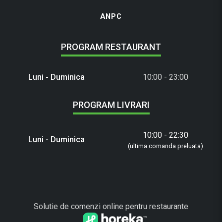
ANPC
PROGRAM RESTAURANT
Luni - Duminica
10:00 - 23:00
PROGRAM LIVRARI
10:00 - 22:30
Luni - Duminica
(ultima comanda preluata)
Solutie de comenzi online pentru restaurante