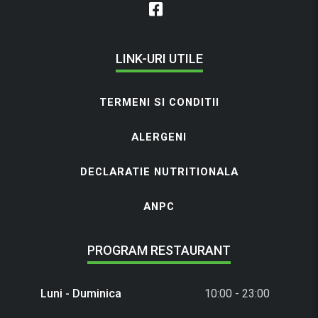
LINK-URI UTILE
TERMENI SI CONDITII
ALERGENI
DECLARATIE NUTRITIONALA
ANPC
PROGRAM RESTAURANT
Luni - Duminica
10:00 - 23:00