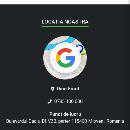
LOCATIA NOASTRA
Dino Food
0785 100 000
Punct de lucru
Bulevardul Dacia, Bl. V2B, parter 115400 Mioveni, Romania