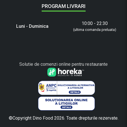
PROGRAM LIVRARI
10:00 - 22:30
Luni - Duminica
(ultima comanda preluata)
Solutie de comenzi online pentru restaurante
©Copyright Dino Food 2026. Toate drepturile rezervate.