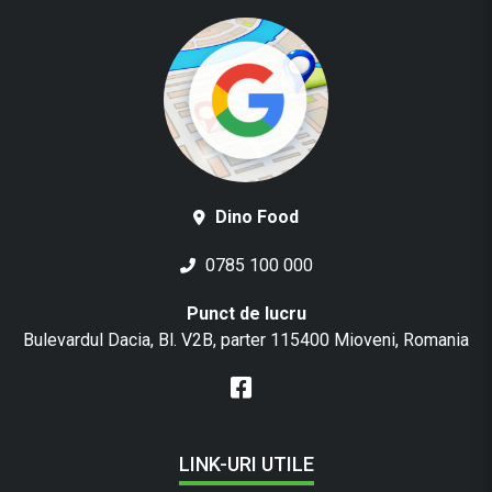
Dino Food
0785 100 000
Punct de lucru
Bulevardul Dacia, Bl. V2B, parter 115400 Mioveni, Romania
LINK-URI UTILE