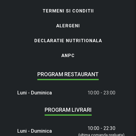
TERMENI SI CONDITII
ALERGENI
DECLARATIE NUTRITIONALA
ANPC
PROGRAM RESTAURANT
Luni - Duminica
10:00 - 23:00
PROGRAM LIVRARI
10:00 - 22:30
Luni - Duminica
(ultima comanda preluata)