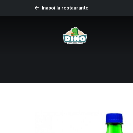
Inapoi la restaurante