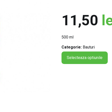
11,50
le
500 ml
Categorie:
Bauturi
Selecteaza optiunile