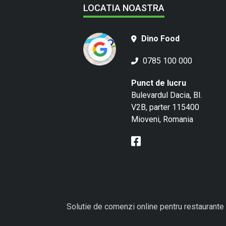
LOCATIA NOASTRA
Dino Food
0785 100 000
Punct de lucru
Bulevardul Dacia, Bl.
V2B, parter 115400
Mioveni, Romania
Solutie de comenzi online pentru restaurante