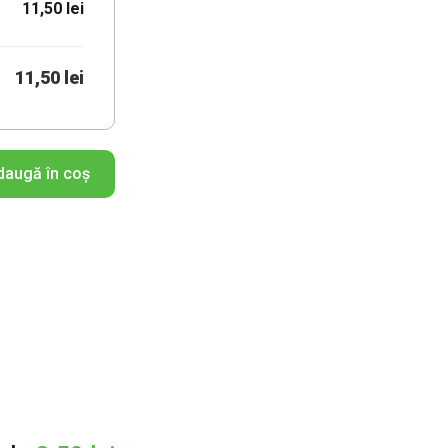
11,50 lei
11,50 lei
daugă în coș