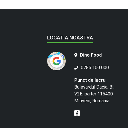
LOCATIA NOASTRA
Dino Food
0785 100 000
Punct de lucru
Bulevardul Dacia, Bl.
V2B, parter 115400
Mioveni, Romania