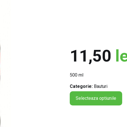
11,50
le
500 ml
Categorie:
Bauturi
Selecteaza optiunile