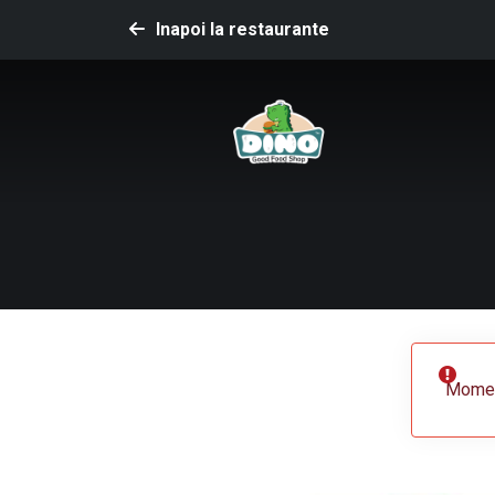
Inapoi la restaurante
Moment