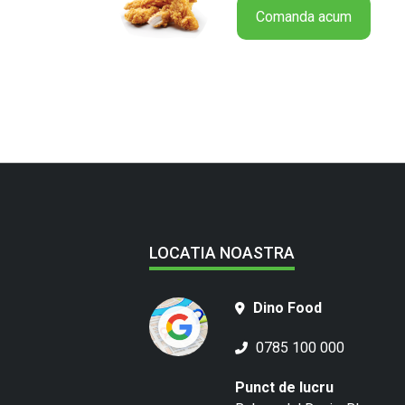
Comanda acum
LOCATIA NOASTRA
Dino Food
0785 100 000
Punct de lucru