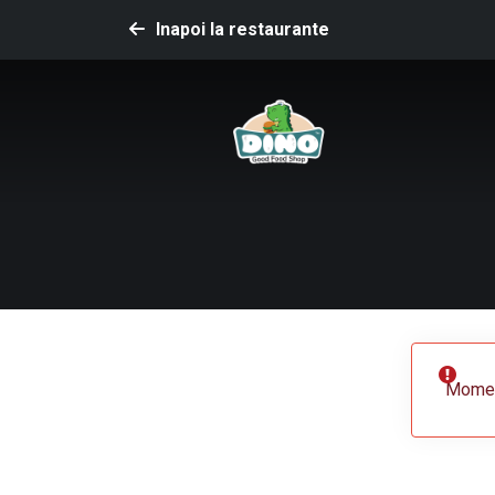
Inapoi la restaurante
Moment