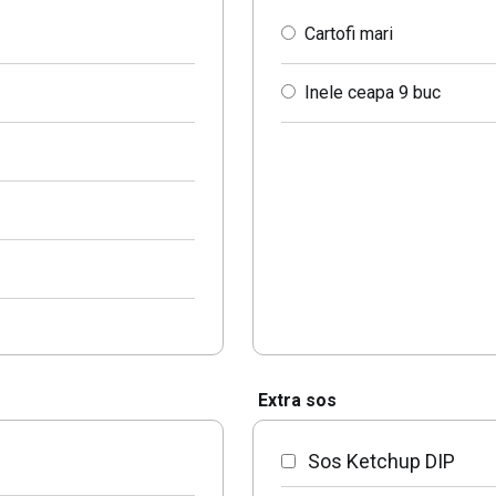
Cartofi mari
Inele ceapa 9 buc
Extra sos
Sos Ketchup DIP