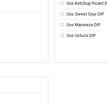
Sos Ketchup Picant D
Sos Sweet Sour DIP
Sos Maioneza DIP
Sos Usturoi DIP