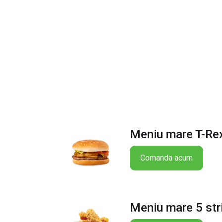
Meniu mare T-Re
Comanda acum
Meniu mare 5 str