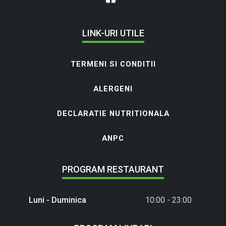
LINK-URI UTILE
TERMENI SI CONDITII
ALERGENI
DECLARATIE NUTRITIONALA
ANPC
PROGRAM RESTAURANT
Luni - Duminica
10:00 - 23:00