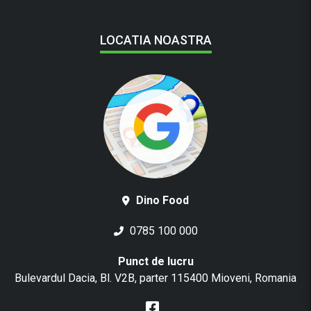
LOCATIA NOASTRA
Dino Food
0785 100 000
Punct de lucru
Bulevardul Dacia, Bl. V2B, parter 115400 Mioveni, Romania