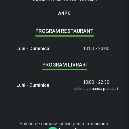
ANPC
PROGRAM RESTAURANT
Luni - Duminica
10:00 - 23:00
PROGRAM LIVRARI
10:00 - 22:30
Luni - Duminica
(ultima comanda preluata)
Solutie de comenzi online pentru restaurante