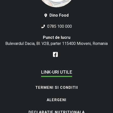
Dino Food
0785 100 000
Punct de lucru
Bulevardul Dacia, Bl. V2B, parter 115400 Mioveni, Romania
LINK-URI UTILE
TERMENI SI CONDITII
ALERGENI
DECLARATIE NUTRITIONALA