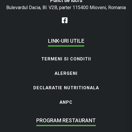
Punct de lucru
Bulevardul Dacia, Bl. V2B, parter 115400 Mioveni, Romania
LINK-URI UTILE
TERMENI SI CONDITII
ALERGENI
DECLARATIE NUTRITIONALA
ANPC
PROGRAM RESTAURANT