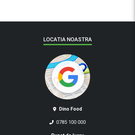
LOCATIA NOASTRA
Dino Food
0785 100 000