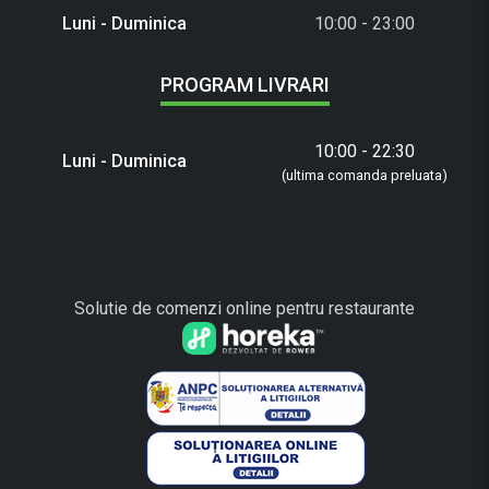
Luni - Duminica
10:00 - 23:00
PROGRAM LIVRARI
10:00 - 22:30
Luni - Duminica
(ultima comanda preluata)
Solutie de comenzi online pentru restaurante