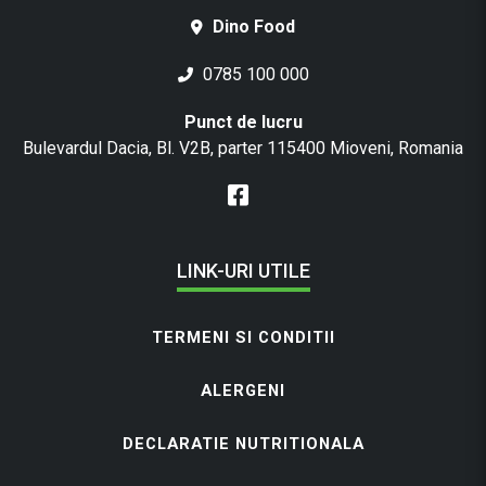
Dino Food
0785 100 000
Punct de lucru
Bulevardul Dacia, Bl. V2B, parter 115400 Mioveni, Romania
LINK-URI UTILE
TERMENI SI CONDITII
ALERGENI
DECLARATIE NUTRITIONALA