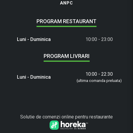
ANPC
PROGRAM RESTAURANT
Luni - Duminica
10:00 - 23:00
PROGRAM LIVRARI
10:00 - 22:30
Luni - Duminica
(ultima comanda preluata)
Solutie de comenzi online pentru restaurante