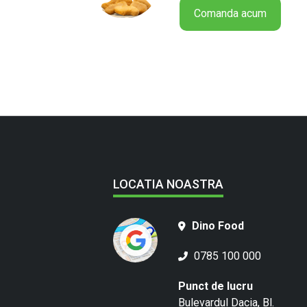
Comanda acum
LOCATIA NOASTRA
Dino Food
0785 100 000
Punct de lucru
Bulevardul Dacia, Bl.