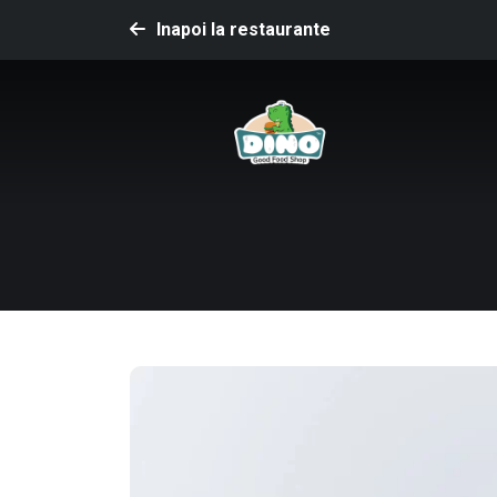
Inapoi la restaurante