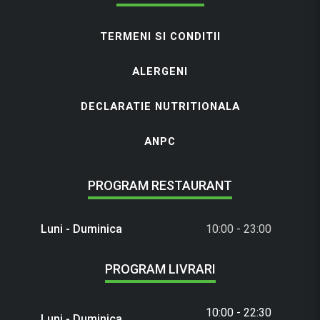
TERMENI SI CONDITII
ALERGENI
DECLARATIE NUTRITIONALA
ANPC
PROGRAM RESTAURANT
Luni - Duminica
10:00 - 23:00
PROGRAM LIVRARI
10:00 - 22:30
Luni - Duminica