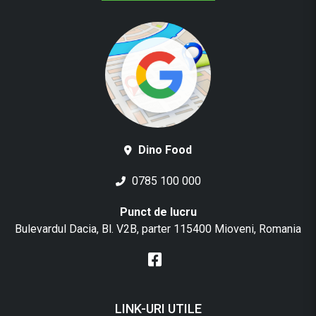
Dino Food
0785 100 000
Punct de lucru
Bulevardul Dacia, Bl. V2B, parter 115400 Mioveni, Romania
LINK-URI UTILE