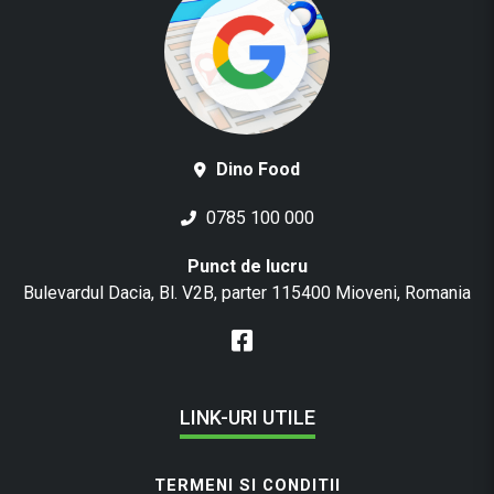
Dino Food
0785 100 000
Punct de lucru
Bulevardul Dacia, Bl. V2B, parter 115400 Mioveni, Romania
LINK-URI UTILE
TERMENI SI CONDITII