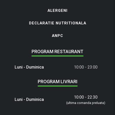
ALERGENI
DECLARATIE NUTRITIONALA
ANPC
PROGRAM RESTAURANT
Luni - Duminica
10:00 - 23:00
PROGRAM LIVRARI
10:00 - 22:30
Luni - Duminica
(ultima comanda preluata)