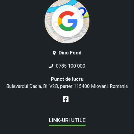
Dino Food
0785 100 000
Punct de lucru
Bulevardul Dacia, Bl. V2B, parter 115400 Mioveni, Romania
LINK-URI UTILE