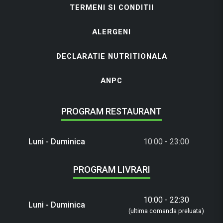
TERMENI SI CONDITII
ALERGENI
DECLARATIE NUTRITIONALA
ANPC
PROGRAM RESTAURANT
Luni - Duminica
10:00 - 23:00
PROGRAM LIVRARI
10:00 - 22:30
Luni - Duminica
(ultima comanda preluata)