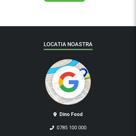
LOCATIA NOASTRA
Dino Food
0785 100 000