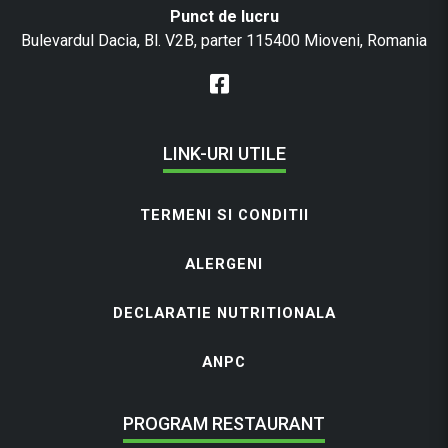
Punct de lucru
Bulevardul Dacia, Bl. V2B, parter 115400 Mioveni, Romania
LINK-URI UTILE
TERMENI SI CONDITII
ALERGENI
DECLARATIE NUTRITIONALA
ANPC
PROGRAM RESTAURANT