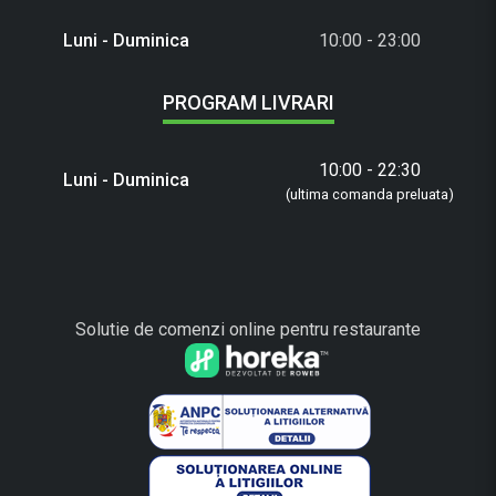
Luni - Duminica
10:00 - 23:00
PROGRAM LIVRARI
10:00 - 22:30
Luni - Duminica
(ultima comanda preluata)
Solutie de comenzi online pentru restaurante