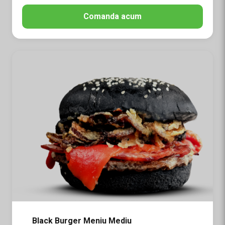
Comanda acum
Black Burger Meniu Mediu