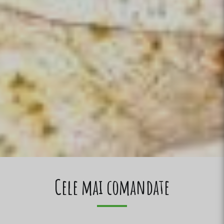
Cele mai comandate