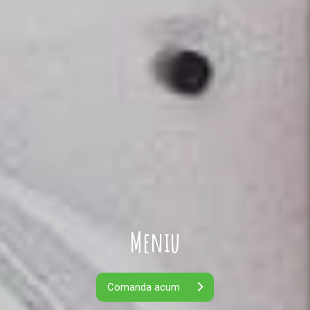
Meniu
Comanda acum