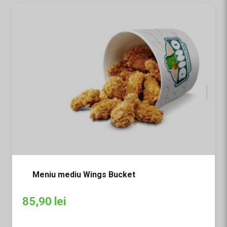
Meniu mediu Wings Bucket
85,90
lei