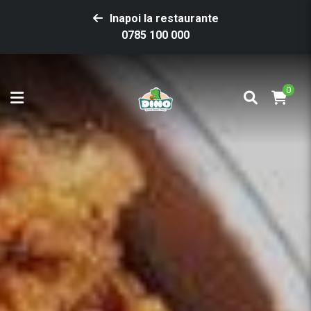
Inapoi la restaurante
0785 100 000
0