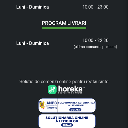
Luni - Duminica
10:00 - 23:00
PROGRAM LIVRARI
10:00 - 22:30
Luni - Duminica
(ultima comanda preluata)
Solutie de comenzi online pentru restaurante