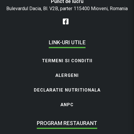
Punct de lucru
Bulevardul Dacia, Bl. V2B, parter 115400 Mioveni, Romania
LINK-URI UTILE
TERMENI SI CONDITII
ALERGENI
DECLARATIE NUTRITIONALA
ANPC
PROGRAM RESTAURANT