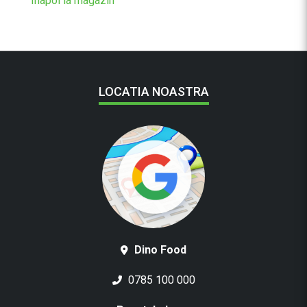
Înapoi la magazin
LOCATIA NOASTRA
Dino Food
0785 100 000