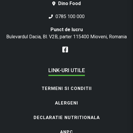
Dino Food
0785 100 000
Punct de lucru
Bulevardul Dacia, Bl. V2B, parter 115400 Mioveni, Romania
LINK-URI UTILE
TERMENI SI CONDITII
ALERGENI
DECLARATIE NUTRITIONALA
ANPC