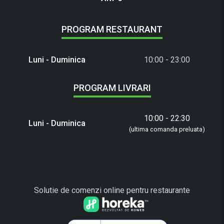
PROGRAM RESTAURANT
Luni - Duminica
10:00 - 23:00
PROGRAM LIVRARI
10:00 - 22:30
Luni - Duminica
(ultima comanda preluata)
Solutie de comenzi online pentru restaurante